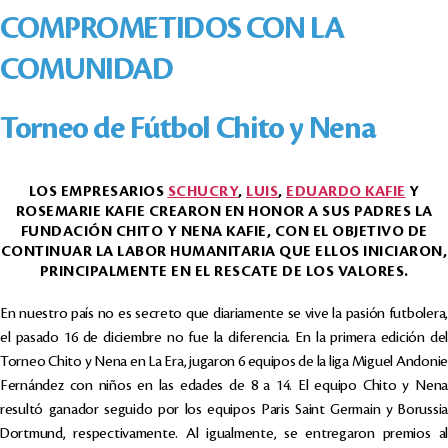
COMPROMETIDOS CON LA
COMUNIDAD
Torneo de Fútbol Chito y Nena
LOS EMPRESARIOS
SCHUCRY
,
LUIS
,
EDUARDO
KAFIE
Y
ROSEMARIE KAFIE CREARON EN HONOR A SUS PADRES LA
FUNDACIÓN CHITO Y NENA KAFIE, CON EL OBJETIVO DE
CONTINUAR LA LABOR HUMANITARIA QUE ELLOS INICIARON,
PRINCIPALMENTE EN EL RESCATE DE LOS VALORES.
En nuestro país no es secreto que diariamente se vive la pasión futbolera,
el pasado 16 de diciembre no fue la diferencia. En la primera edición del
Torneo Chito y Nena en La Era, jugaron 6 equipos de la liga Miguel Andonie
Fernández con niños en las edades de 8 a 14. El equipo Chito y Nena
resultó ganador seguido por los equipos Paris Saint Germain y Borussia
Dortmund, respectivamente. Al igualmente, se entregaron premios al