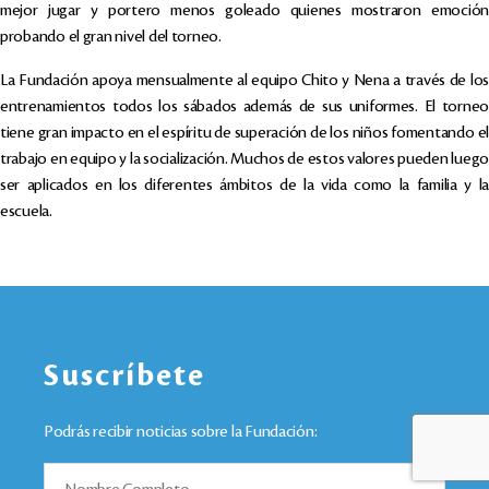
mejor jugar y portero menos goleado quienes mostraron emoción
probando el gran nivel del torneo.
La Fundación apoya mensualmente al equipo Chito y Nena a través de los
entrenamientos todos los sábados además de sus uniformes. El torneo
tiene gran impacto en el espíritu de superación de los niños fomentando el
trabajo en equipo y la socialización. Muchos de estos valores pueden luego
ser aplicados en los diferentes ámbitos de la vida como la familia y la
escuela.
Suscríbete
Podrás recibir noticias sobre la Fundación: