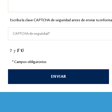
Escriba la clave CAPTCHA de seguridad antes de enviar tu informa
* Campos obligatorios