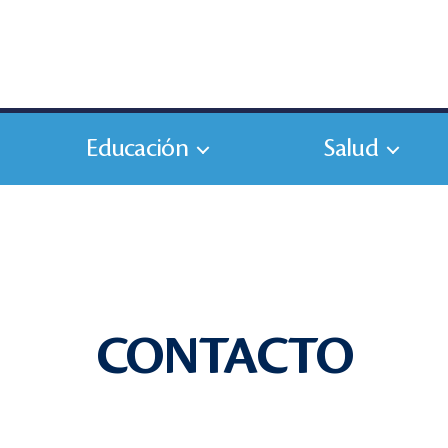
Educación
Salud
CONTACTO