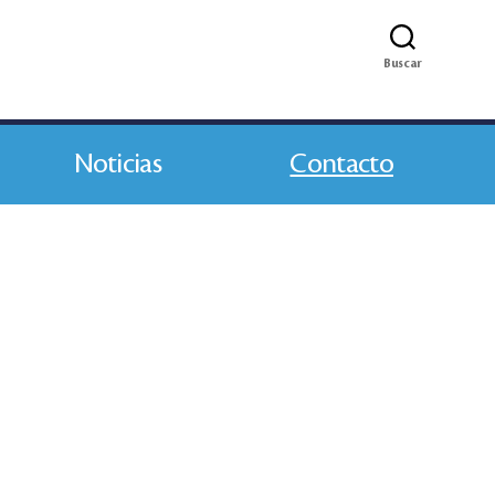
Buscar
Noticias
Contacto