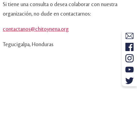
Si tiene una consulta o desea colaborar con nuestra
organización, no dude en contactarnos:
contactanos@chitoynena.org
Tegucigalpa, Honduras