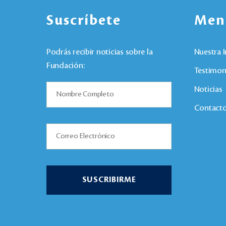
Suscríbete
Men
Podrás recibir noticias sobre la
Nuestra I
Fundación:
Testimon
Noticias
Contact