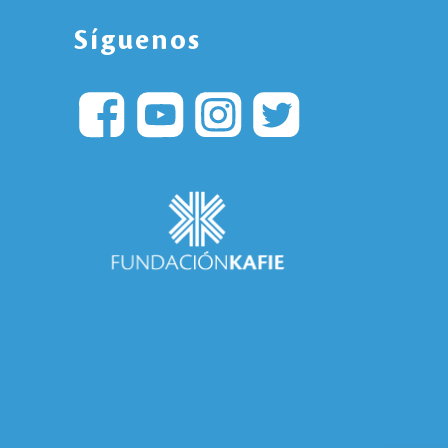
Síguenos