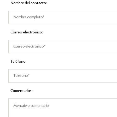
Nombre del contacto:
Correo electrónico:
Teléfono:
Comentarios: