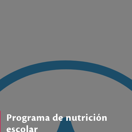
Programa de nutrición
escolar