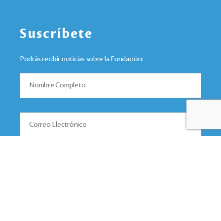
Suscríbete
Podrás recibir noticias sobre la Fundación: