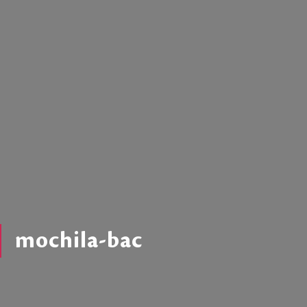
mochila-bac