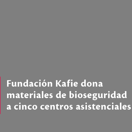
Fundación Kafie dona
materiales de bioseguridad
a cinco centros asistenciales