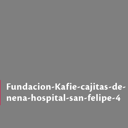
Fundacion-Kafie-cajitas-de-
nena-hospital-san-felipe-4