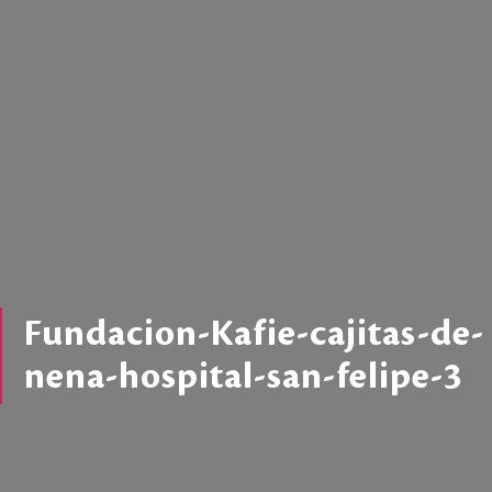
Fundacion-Kafie-cajitas-de-
nena-hospital-san-felipe-3