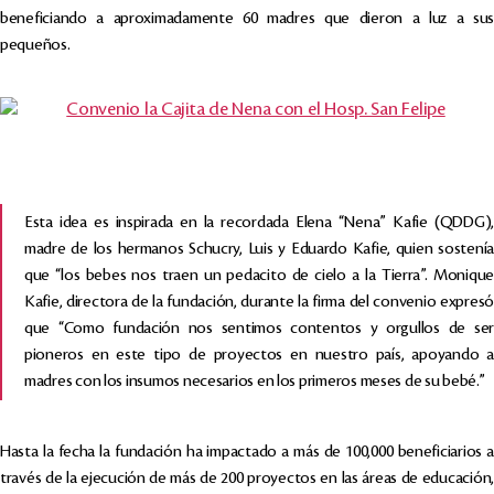
beneficiando a aproximadamente 60 madres que dieron a luz a sus
pequeños.
Esta idea es inspirada en la recordada Elena “Nena” Kafie (QDDG),
madre de los hermanos Schucry, Luis y Eduardo Kafie, quien sostenía
que “los bebes nos traen un pedacito de cielo a la Tierra”. Monique
Kafie, directora de la fundación, durante la firma del convenio expresó
que “Como fundación nos sentimos contentos y orgullos de ser
pioneros en este tipo de proyectos en nuestro país, apoyando a
madres con los insumos necesarios en los primeros meses de su bebé.”
Hasta la fecha la fundación ha impactado a más de 100,000 beneficiarios a
través de la ejecución de más de 200 proyectos en las áreas de educación,