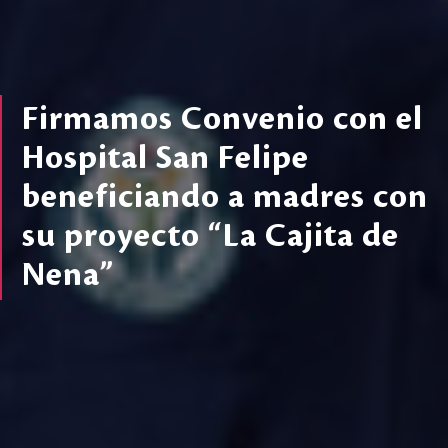
Firmamos Convenio con el
Hospital San Felipe
beneficiando a madres con
su proyecto “La Cajita de
Nena”