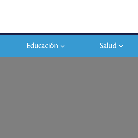
Educación
Salud