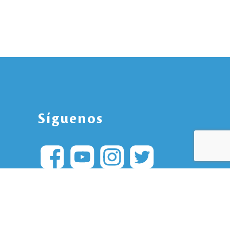
Síguenos