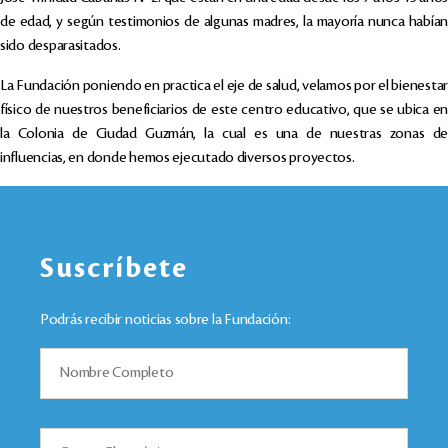
de edad, y según testimonios de algunas madres, la mayoría nunca habían
sido desparasitados.
La Fundación poniendo en practica el eje de salud, velamos por el bienestar
físico de nuestros beneficiarios de este centro educativo, que se ubica en
la Colonia de Ciudad Guzmán, la cual es una de nuestras zonas de
influencias, en donde hemos ejecutado diversos proyectos.
Suscríbete
Podrás recibir noticias sobre la Fundación: